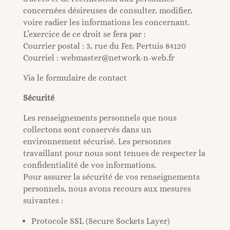
concernées désireuses de consulter, modifier,
voire radier les informations les concernant.
L’exercice de ce droit se fera par :
Courrier postal : 3, rue du Fer, Pertuis 84120
Courriel : webmaster@network-n-web.fr
Via le formulaire de contact
Sécurité
Les renseignements personnels que nous
collectons sont conservés dans un
environnement sécurisé. Les personnes
travaillant pour nous sont tenues de respecter la
confidentialité de vos informations.
Pour assurer la sécurité de vos renseignements
personnels, nous avons recours aux mesures
suivantes :
Protocole SSL (Secure Sockets Layer)