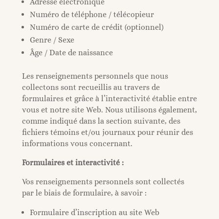
Adresse électronique
Mon compte
Numéro de téléphone / télécopieur
Numéro de carte de crédit (optionnel)
Genre / Sexe
Âge / Date de naissance
Les renseignements personnels que nous
collectons sont recueillis au travers de
formulaires et grâce à l’interactivité établie entre
vous et notre site Web. Nous utilisons également,
comme indiqué dans la section suivante, des
fichiers témoins et/ou journaux pour réunir des
informations vous concernant.
Formulaires et interactivité :
Vos renseignements personnels sont collectés
par le biais de formulaire, à savoir :
Formulaire d’inscription au site Web