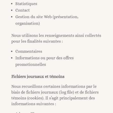
Statistiques
Contact
Gestion du site Web (présentation,
organisation)
Nous utilisons les renseignements ainsi collectés
pour les finalités suivantes :
Commentaires
Informations ou pour des offres
promotionnelles
Fichiers journaux et témoins
Nous recueillons certaines informations par le
biais de fichiers journaux (log file) et de fichiers
témoins (cookies). Il s’agit principalement des
informations suivantes :