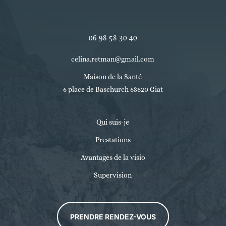
06 98 58 30 40
celina.retman@gmail.com
Maison de la Santé
6 place de Baschurch 63620 Giat
Qui suis-je
Prestations
Avantages de la visio
Supervision
PRENDRE RENDEZ-VOUS