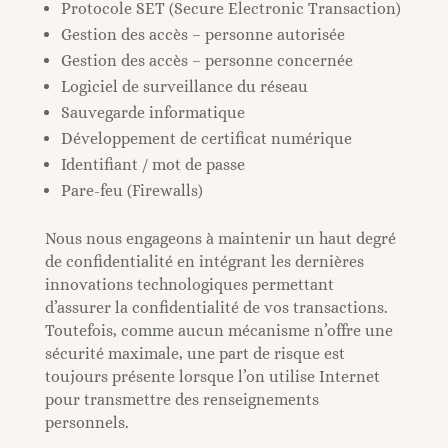
Protocole SET (Secure Electronic Transaction)
Gestion des accès – personne autorisée
Gestion des accès – personne concernée
Logiciel de surveillance du réseau
Sauvegarde informatique
Développement de certificat numérique
Identifiant / mot de passe
Pare-feu (Firewalls)
Nous nous engageons à maintenir un haut degré
de confidentialité en intégrant les dernières
innovations technologiques permettant
d’assurer la confidentialité de vos transactions.
Toutefois, comme aucun mécanisme n’offre une
sécurité maximale, une part de risque est
toujours présente lorsque l’on utilise Internet
pour transmettre des renseignements
personnels.