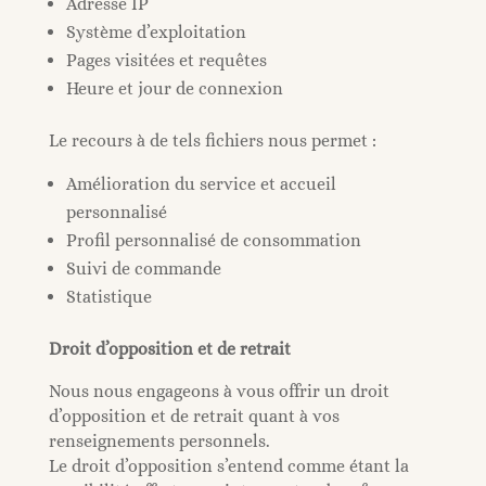
Adresse IP
Système d’exploitation
Pages visitées et requêtes
Heure et jour de connexion
Le recours à de tels fichiers nous permet :
Amélioration du service et accueil
personnalisé
Profil personnalisé de consommation
Suivi de commande
Statistique
Droit d’opposition et de retrait
Nous nous engageons à vous offrir un droit
d’opposition et de retrait quant à vos
renseignements personnels.
Le droit d’opposition s’entend comme étant la