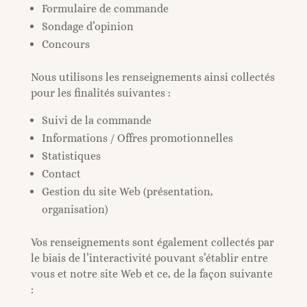
Formulaire de commande
Sondage d’opinion
Concours
Nous utilisons les renseignements ainsi collectés
pour les finalités suivantes :
Suivi de la commande
Informations / Offres promotionnelles
Statistiques
Contact
Gestion du site Web (présentation,
organisation)
Vos renseignements sont également collectés par
le biais de l’interactivité pouvant s’établir entre
vous et notre site Web et ce, de la façon suivante
: