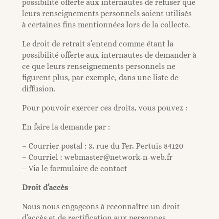
possibilité offerte aux internautes de refuser que
leurs renseignements personnels soient utilisés
à certaines fins mentionnées lors de la collecte.
Le droit de retrait s’entend comme étant la
possibilité offerte aux internautes de demander à
ce que leurs renseignements personnels ne
figurent plus, par exemple, dans une liste de
diffusion.
Pour pouvoir exercer ces droits, vous pouvez :
En faire la demande par :
– Courrier postal : 3, rue du Fer, Pertuis 84120
– Courriel : webmaster@network-n-web.fr
– Via le formulaire de contact
Droit d’accès
Nous nous engageons à reconnaître un droit
d’accès et de rectification aux personnes