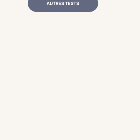
AUTRES TESTS
.