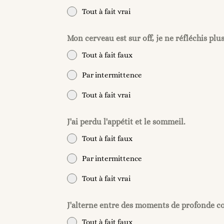
Tout à fait vrai
Mon cerveau est sur off, je ne réfléchis plus
Tout à fait faux
Par intermittence
Tout à fait vrai
J'ai perdu l'appétit et le sommeil.
Tout à fait faux
Par intermittence
Tout à fait vrai
J'alterne entre des moments de profonde c
Tout à fait faux