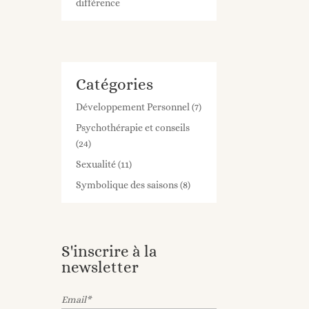
différence
Catégories
Développement Personnel
(7)
Psychothérapie et conseils
(24)
Sexualité
(11)
Symbolique des saisons
(8)
S'inscrire à la
newsletter
Email*