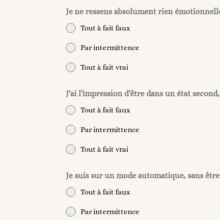
Je ne ressens absolument rien émotionnel
Tout à fait faux
Par intermittence
Tout à fait vrai
J'ai l'impression d'être dans un état secon
Tout à fait faux
Par intermittence
Tout à fait vrai
Je suis sur un mode automatique, sans être c
Tout à fait faux
Par intermittence