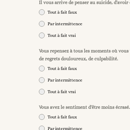
Il vous arrive de penser au suicide, d'avoir 
Tout à fait faux
Par intermittence
Tout à fait vrai
Vous repensez à tous les moments où vous v
de regrets douloureux, de culpabilité.
Tout à fait faux
Par intermittence
Tout à fait vrai
Vous avez le sentiment d'être moins écrasé
Tout à fait faux
Par intermittence