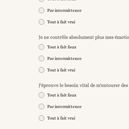
Par intermittence
Tout à fait vrai
Je ne contrôle absolument plus mes émotio
Tout à fait faux
Par intermittence
Tout à fait vrai
J'éprouve le besoin vital de m'entourer des 
Tout à fait faux
Par intermittence
Tout à fait vrai