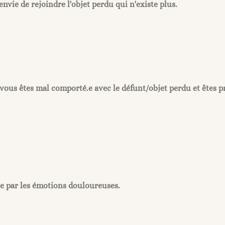
envie de rejoindre l'objet perdu qui n'existe plus.
ous êtes mal comporté.e avec le défunt/objet perdu et êtes p
.e par les émotions douloureuses.