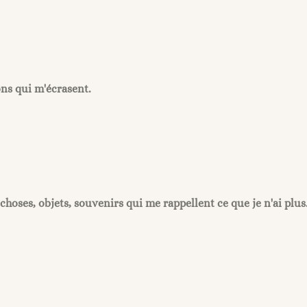
ns qui m'écrasent.
choses, objets, souvenirs qui me rappellent ce que je n'ai plus