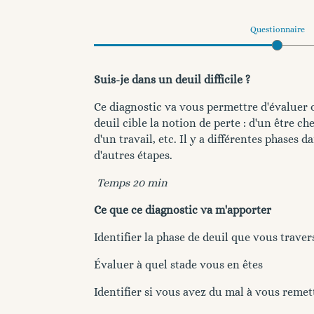
Questionnaire
Suis-je dans un deuil difficile ?
Ce diagnostic va vous permettre d'évaluer 
deuil cible la notion de perte : d'un être 
d'un travail, etc. Il y a différentes phases 
d'autres étapes.
Temps 20 min
Ce que ce diagnostic va m'apporter
Identifier la phase de deuil que vous traver
Évaluer à quel stade vous en êtes
Identifier si vous avez du mal à vous remet