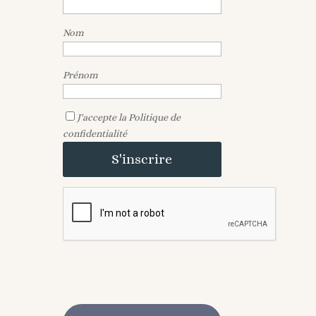
Nom
Prénom
J'accepte la
Politique de
confidentialité