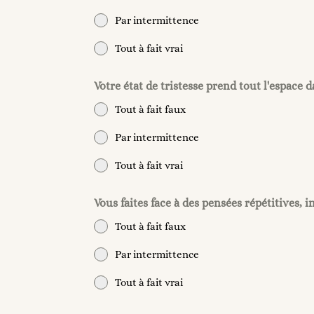
Par intermittence
Tout à fait vrai
Votre état de tristesse prend tout l'espace d
Tout à fait faux
Par intermittence
Tout à fait vrai
Vous faites face à des pensées répétitives,
Tout à fait faux
Par intermittence
Tout à fait vrai