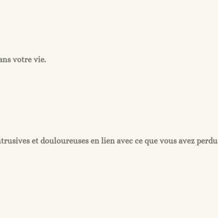
ans votre vie.
 intrusives et douloureuses en lien avec ce que vous avez perdu